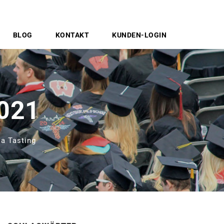
BLOG
KONTAKT
KUNDEN-LOGIN
2021
a Tasting