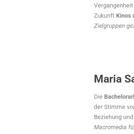
Vergangenheit 
Zukunft
Kinos 
Zielgruppen ge
Maria S
Die
Bachelorar
der Stimme vo
Beziehung und
Macromedia fü