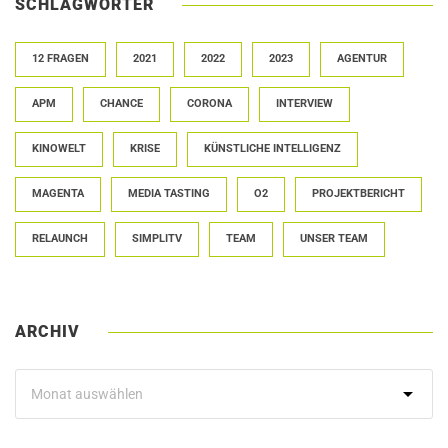
SCHLAGWÖRTER
12 FRAGEN
2021
2022
2023
AGENTUR
APM
CHANCE
CORONA
INTERVIEW
KINOWELT
KRISE
KÜNSTLICHE INTELLIGENZ
MAGENTA
MEDIA TASTING
O2
PROJEKTBERICHT
RELAUNCH
SIMPLITV
TEAM
UNSER TEAM
ARCHIV