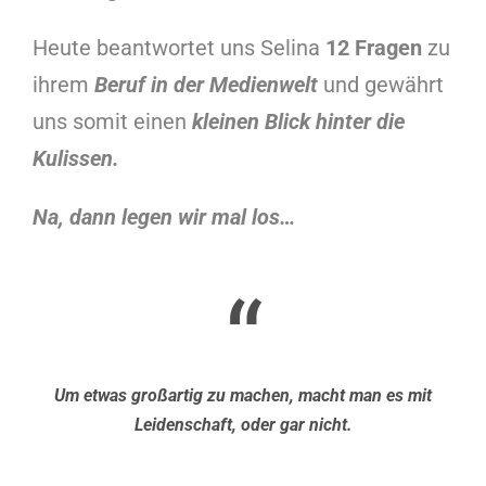
Heute beantwortet uns Selina
12 Fragen
zu
ihrem
Beruf in der Medienwelt
und gewährt
uns somit einen
kleinen Blick hinter die
Kulissen.
Na, dann legen wir mal los…
“
Um etwas großartig zu machen, macht man es mit
Leidenschaft, oder gar nicht.