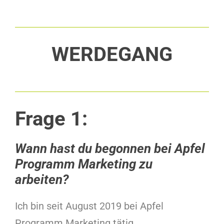
WERDEGANG
Frage 1:
Wann hast du begonnen bei Apfel
Programm Marketing zu
arbeiten?
Ich bin seit August 2019 bei Apfel
Programm Marketing tätig.