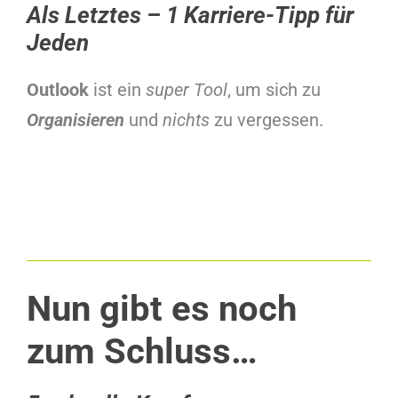
Als Letztes – 1 Karriere-Tipp für
Jeden
Outlook
ist ein
super Tool
, um sich zu
Organisieren
und
nichts
zu vergessen.
Nun gibt es noch
zum Schluss…