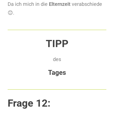
Da ich mich in die
Elternzeit
verabschiede
😊.
TIPP
des
Tages
Frage 12: