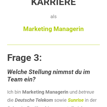
KARRIERE
als
Marketing Managerin
Frage 3:
Welche Stellung nimmst du im
Team ein?
Ich bin
Marketing Managerin
und
betreue
die
Deutsche Telekom
sowie
Sunrise
in der