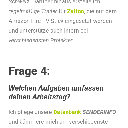
Schweiz
. Darüber hinaus erstelle ich
regelmäßige Trailer
für
Zattoo
, die auf dem
Amazon Fire TV Stick eingesetzt werden
und unterstütze auch intern bei
verschiedensten Projekten.
Frage 4:
Welchen Aufgaben umfassen
deinen Arbeitstag
?
Ich pflege unsere
Datenbank
SENDERINFO
und kümmere mich um verschiedenste