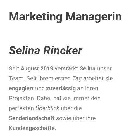
Marketing Managerin
Selina Rincker
Seit
August 2019
verstärkt
Selina
unser
Team. Seit ihrem
ersten Tag
arbeitet sie
engagiert
und
zuverlässig
an ihren
Projekten. Dabei hat sie immer den
perfekten
Überblick
über die
Senderlandschaft
sowie über ihre
Kundengeschäfte.