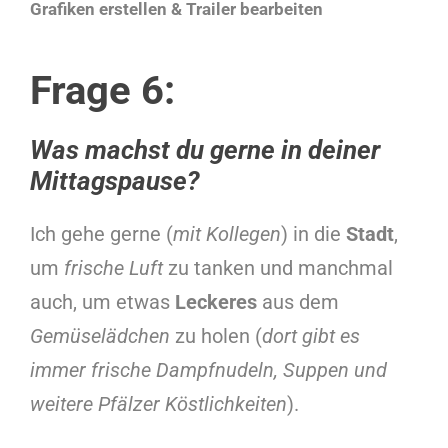
Grafiken erstellen & Trailer bearbeiten
Frage 6:
Was machst du gerne in deiner
Mittagspause?
Ich gehe gerne (
mit Kollegen
) in die
Stadt
,
um
frische Luft
zu tanken und manchmal
auch, um etwas
Leckeres
aus dem
Gemüselädchen
zu holen (
dort gibt es
immer frische Dampfnudeln, Suppen und
weitere Pfälzer Köstlichkeiten
).