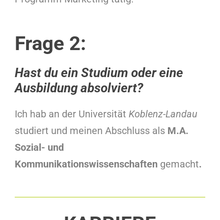
Frage 2:
Hast du ein Studium oder eine
Ausbildung absolviert?
Ich hab an der Universität
Koblenz-Landau
studiert und meinen Abschluss als
M.A.
Sozial- und
Kommunikationswissenschaften
gemacht
.