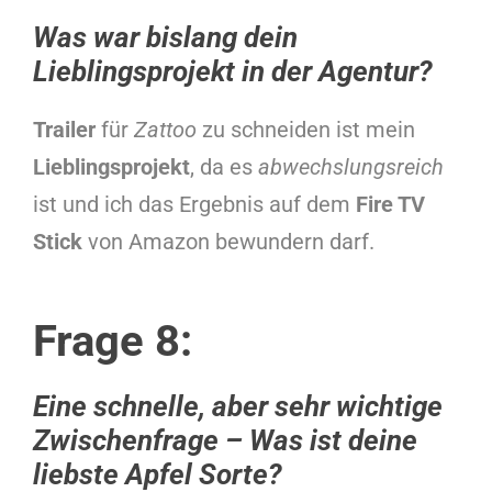
Was war bislang dein
Lieblingsprojekt in der Agentur?
Trailer
für
Zattoo
zu schneiden ist mein
Lieblingsprojekt
, da es
abwechslungsreich
ist und ich das Ergebnis auf dem
Fire TV
Stick
von Amazon bewundern darf.
Frage 8:
Eine schnelle, aber sehr wichtige
Zwischenfrage – Was ist deine
liebste Apfel Sorte?