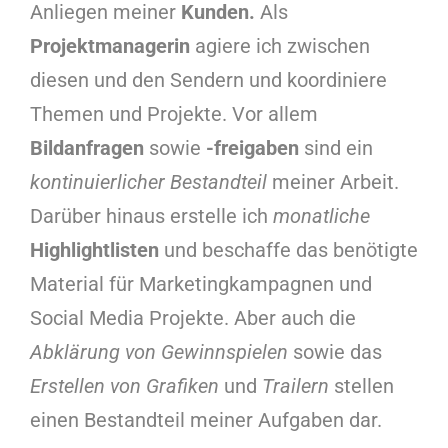
Anliegen meiner
Kunden.
Als
Projektmanagerin
agiere ich zwischen
diesen und den Sendern und koordiniere
Themen und Projekte. Vor allem
Bildanfragen
sowie
-freigaben
sind ein
kontinuierlicher Bestandteil
meiner Arbeit.
Darüber hinaus erstelle ich
monatliche
Highlightlisten
und beschaffe das benötigte
Material für Marketingkampagnen und
Social Media Projekte. Aber auch die
Abklärung von Gewinnspielen
sowie das
Erstellen von Grafiken
und
Trailern
stellen
einen Bestandteil meiner Aufgaben dar.