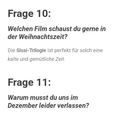
Frage 10:
Welchen Film schaust du gerne in
der Weihnachtszeit?
Die
Sissi-Trilogie
ist perfekt für solch eine
kalte
und
gemütliche Zeit.
Frage 11:
Warum musst du uns im
Dezember leider verlassen?