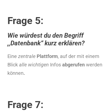
Frage 5:
Wie würdest du den Begriff
,,Datenbank“ kurz erklären?
Eine
zentrale
Plattform
, auf der mit einem
Blick
alle wichtigen
Infos
abgerufen
werden
können
.
Frage 7: