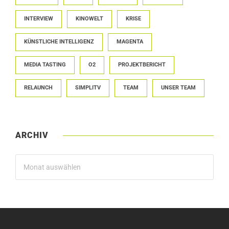
INTERVIEW
KINOWELT
KRISE
KÜNSTLICHE INTELLIGENZ
MAGENTA
MEDIA TASTING
O2
PROJEKTBERICHT
RELAUNCH
SIMPLITV
TEAM
UNSER TEAM
ARCHIV