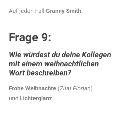
Auf jeden Fall
Granny Smith
.
Frage 9:
Wie würdest du deine Kollegen
mit einem weihnachtlichen
Wort beschreiben?
Frohe Weihnachte
(
Zitat Florian
)
und
Lichterglanz.