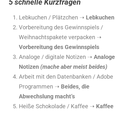
5 schnelle Kurzfragen
Lebkuchen / Plätzchen ➝
Lebkuchen
Vorbereitung des Gewinnspiels /
Weihnachtspakete verpacken ➝
Vorbereitung des Gewinnspiels
Analoge / digitale Notizen ➝
Analoge
Notizen
(mache aber meist beides)
Arbeit mit den Datenbanken / Adobe
Programmen ➝
Beides, die
Abwechslung macht’s
Heiße Schokolade / Kaffee ➝
Kaffee