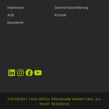
Impressum
Datenschutzerklärung
AGB
Kontakt
Newsletter
LinkedIn
Instagram
Facebook
YouTube
COPYRIGHT 2020 APFEL PROGRAMM MARKETING, ALL
RIGHT RESERVED