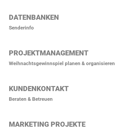
DATENBANKEN
Senderinfo
PROJEKTMANAGEMENT
Weihnachtsgewinnspiel planen & organisieren
KUNDENKONTAKT
Beraten & Betreuen
MARKETING PROJEKTE